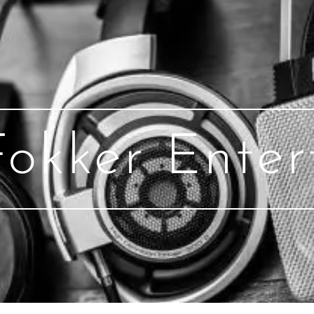
Fokker Enter