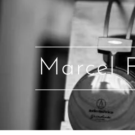
Marcel 